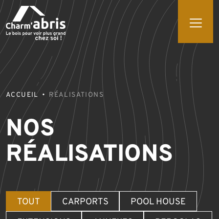
ACCUEIL
RÉALISATIONS
NOS
RÉALISATIONS
TOUT
CARPORTS
POOL HOUSE