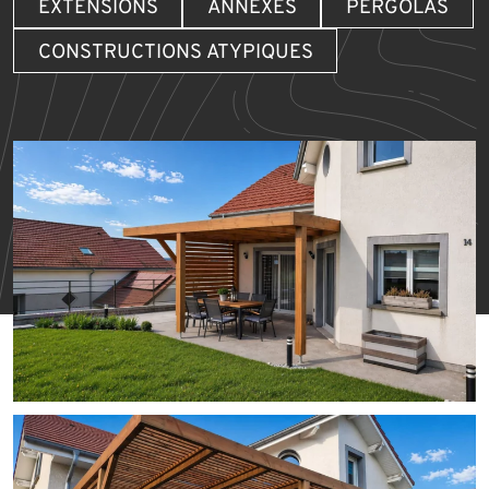
EXTENSIONS
ANNEXES
PERGOLAS
CONSTRUCTIONS ATYPIQUES