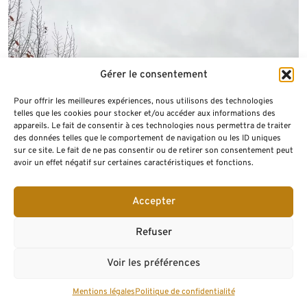
Gérer le consentement
Pour offrir les meilleures expériences, nous utilisons des technologies
telles que les cookies pour stocker et/ou accéder aux informations des
appareils. Le fait de consentir à ces technologies nous permettra de traiter
des données telles que le comportement de navigation ou les ID uniques
sur ce site. Le fait de ne pas consentir ou de retirer son consentement peut
avoir un effet négatif sur certaines caractéristiques et fonctions.
Accepter
Refuser
Voir les préférences
Mentions légales
Politique de confidentialité