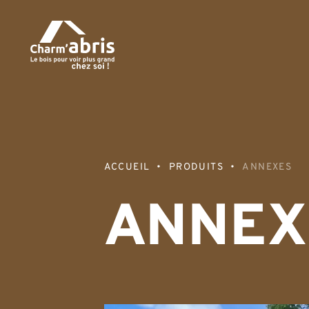
ACCUEIL
PRODUITS
ANNEXES
ANNEX