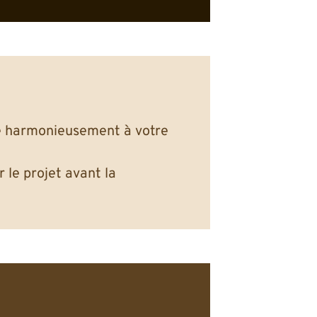
re harmonieusement à votre
 le projet avant la