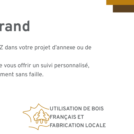
grand
 dans votre projet d’annexe ou de
 vous offrir un suivi personnalisé,
ment sans faille.
UTILISATION DE BOIS
FRANÇAIS ET
FABRICATION LOCALE