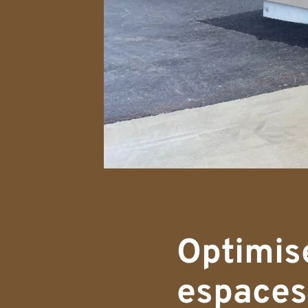
Optimis
espaces