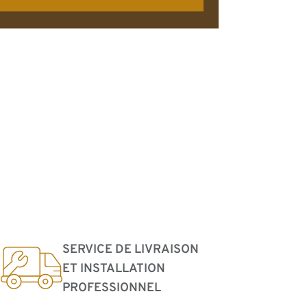
SERVICE DE LIVRAISON
ET INSTALLATION
PROFESSIONNEL