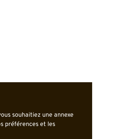
ous souhaitiez une annexe
s préférences et les