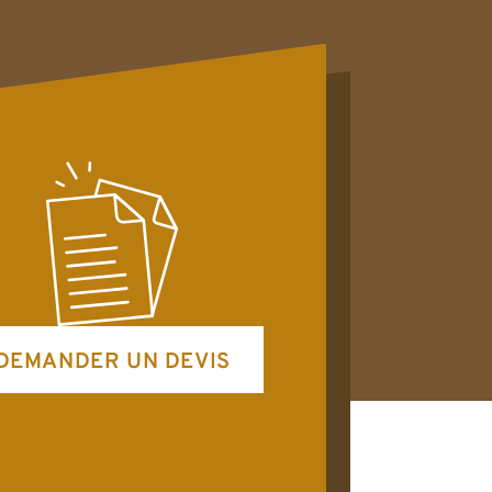
DEMANDER UN DEVIS