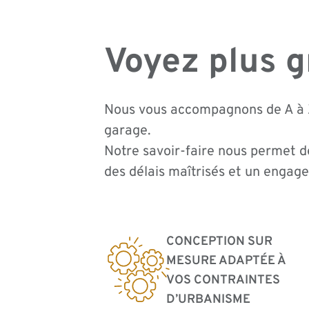
Voyez plus 
Nous vous accompagnons de A à Z
garage.
Notre savoir-faire nous permet de
des délais maîtrisés et un engage
CONCEPTION SUR
MESURE ADAPTÉE À
VOS CONTRAINTES
D’URBANISME