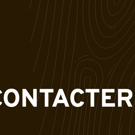
CONTACTER