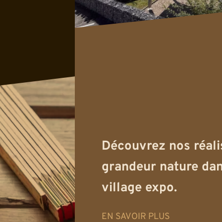
Découvrez nos réali
grandeur nature dan
village expo.
EN SAVOIR PLUS