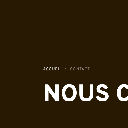
ACCUEIL
CONTACT
NOUS 