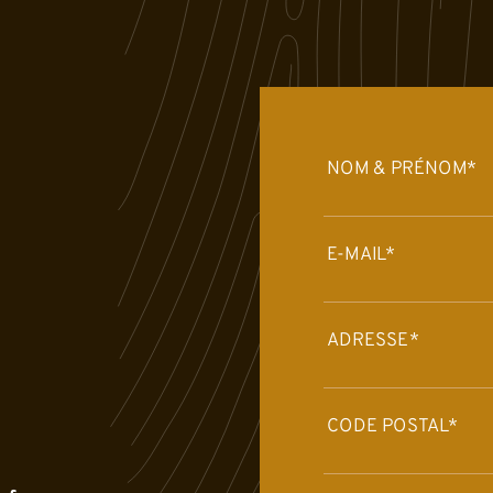
NOM & PRÉNOM*
E-MAIL*
ADRESSE*
CODE POSTAL*