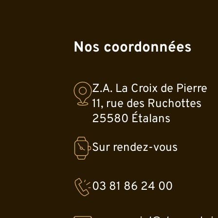
Nos coordonnées
Z.A. La Croix de Pierre
11, rue des Ruchottes
25580 Étalans
Sur rendez-vous
03 81 86 24 00