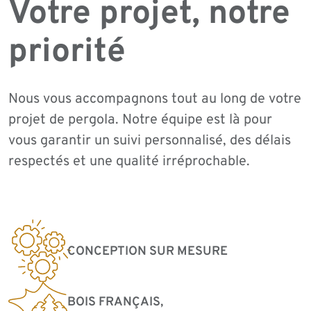
Votre projet, notre
priorité
Nous vous accompagnons tout au long de votre
projet de pergola. Notre équipe est là pour
vous garantir un suivi personnalisé, des délais
respectés et une qualité irréprochable.
CONCEPTION SUR MESURE
BOIS FRANÇAIS,