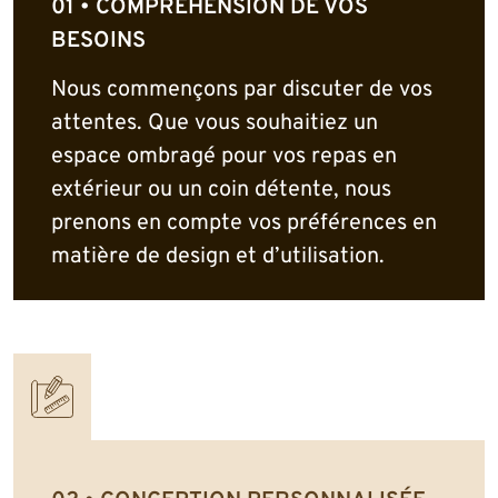
COMPRÉHENSION DE VOS
BESOINS
Nous commençons par discuter de vos
attentes. Que vous souhaitiez un
espace ombragé pour vos repas en
extérieur ou un coin détente, nous
prenons en compte vos préférences en
matière de design et d’utilisation.