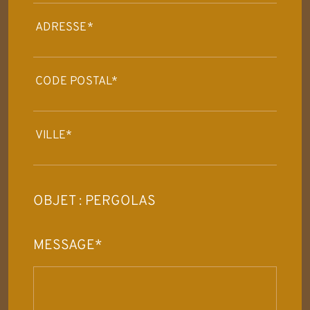
ADRESSE*
CODE POSTAL*
VILLE*
OBJET : PERGOLAS
MESSAGE*