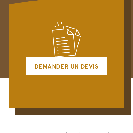
DEMANDER UN DEVIS