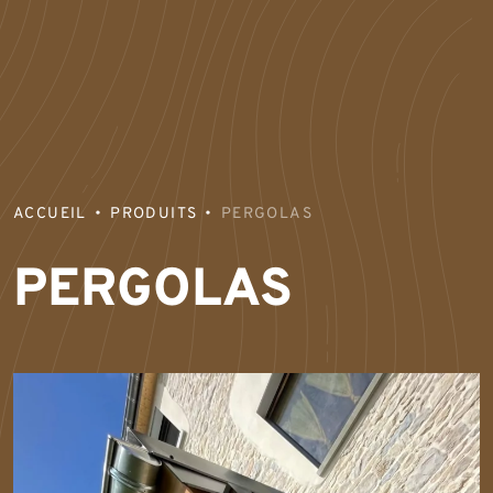
ACCUEIL
PRODUITS
PERGOLAS
PERGOLAS