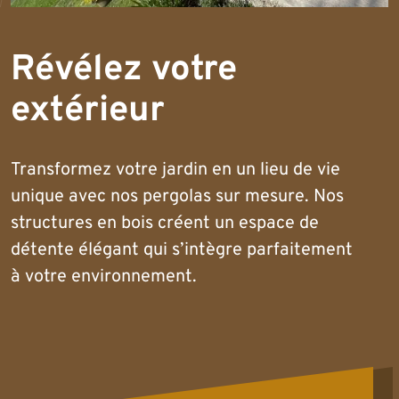
Révélez votre
extérieur
Transformez votre jardin en un lieu de vie
unique avec nos pergolas sur mesure. Nos
structures en bois créent un espace de
détente élégant qui s’intègre parfaitement
à votre environnement.