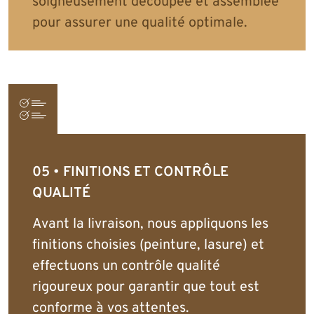
soigneusement découpée et assemblée
pour assurer une qualité optimale.
FINITIONS ET CONTRÔLE
QUALITÉ
Avant la livraison, nous appliquons les
finitions choisies (peinture, lasure) et
effectuons un contrôle qualité
rigoureux pour garantir que tout est
conforme à vos attentes.