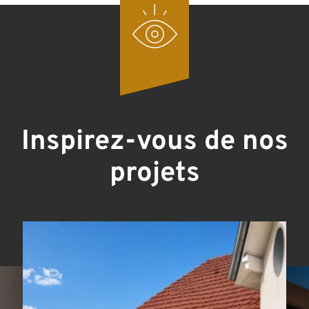
Inspirez-vous de nos
projets