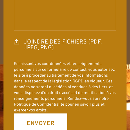
JOINDRE DES FICHIERS (PDF,
JPEG, PNG)
En laissant vos coordonnées et renseignements
personnels sur ce formulaire de contact, vous autorisez
le site à procéder au traitement de vos informations
dans le respect de la législation RGPD en vigueur. Ces
données ne seront ni cédées ni vendues à des tiers, et
vous disposez d’un droit d’accès et de rectification à vos
renseignements personnels. Rendez-vous sur notre
Politique de Confidentialité pour en savoir plus et
exercer vos droits.
ENVOYER