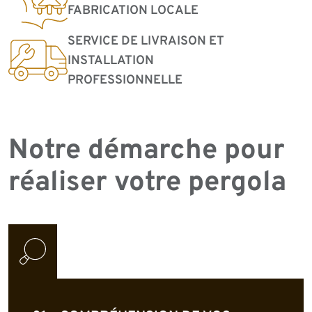
FABRICATION LOCALE
SERVICE DE LIVRAISON ET
INSTALLATION
PROFESSIONNELLE
Notre démarche pour
réaliser votre pergola