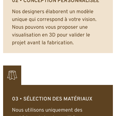
CONCEPTION PERSONNALISÉE
Nos designers élaborent un modèle
unique qui correspond à votre vision.
Nous pouvons vous proposer une
visualisation en 3D pour valider le
projet avant la fabrication.
SÉLECTION DES MATÉRIAUX
Nous utilisons uniquement des